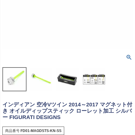
インディアン 空冷Vツイン 2014～2017 マグネット付
き オイルディップスティック ローレット加工 シルバ
ー FIGURATI DESIGNS
商品番号
FD01-MAGDSTS-KN-SS