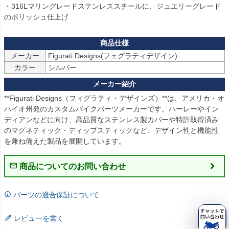
・316Lマリングレードステンレススチールに、ジュエリーグレード
のポリッシュ仕上げ
メーカー
Figurati Designs(フェグラティデザイン)
カラー
シルバー
**Figurati Designs（フィグラティ・デザインズ）**は、アメリカ・オ
ハイオ州発のカスタムバイクパーツメーカーです。ハーレーやイン
ディアンなどに向け、高品質なステンレス製カバーや特許取得済み
のマグネティック・ディップスティックなど、デザイン性と機能性
を兼ね備えた製品を展開しています。
商品についてのお問い合わせ
パーツの適合保証について
レビューを書く