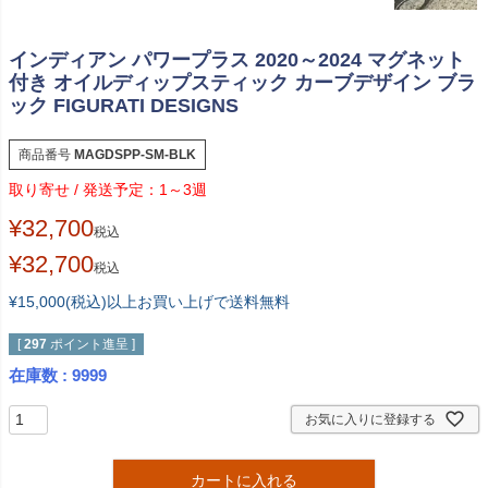
インディアン パワープラス 2020～2024 マグネット
付き オイルディップスティック カーブデザイン ブラ
ック FIGURATI DESIGNS
商品番号
MAGDSPP-SM-BLK
1～3週
¥
32,700
税込
¥
32,700
税込
¥15,000(税込)以上お買い上げで送料無料
[
297
ポイント進呈 ]
在庫数
9999
お気に入りに登録する
カートに入れる