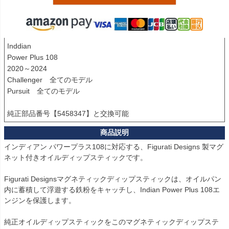
Inddian

Power Plus 108

2020～2024

Challenger　全てのモデル

Pursuit　全てのモデル

純正部品番号【5458347】と交換可能
インディアン パワープラス108に対応する、Figurati Designs 製マグ
ネット付きオイルディップスティックです。

Figurati Designsマグネティックディップスティックは、オイルパン
内に蓄積して浮遊する鉄粉をキャッチし、Indian Power Plus 108エ
ンジンを保護します。

純正オイルディップスティックをこのマグネティックディップステ