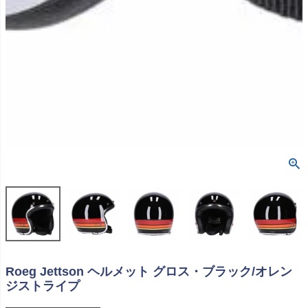
Roeg Jettson ヘルメット グロス・ブラック/オレン
ジストライプ