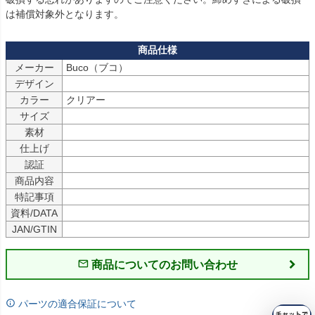
は補償対象外となります。
メーカー
Buco（ブコ）
デザイン
カラー
クリアー
サイズ
素材
仕上げ
認証
商品内容
特記事項
資料/DATA
JAN/GTIN
商品についてのお問い合わせ
パーツの適合保証について