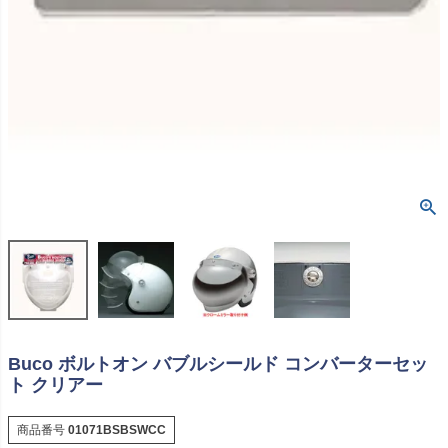
Buco ボルトオン バブルシールド コンバーターセッ
ト クリアー
商品番号
01071BSBSWCC