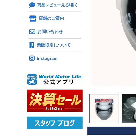
商品レビュー見る/書く
店舗のご案内
お問い合わせ
業販取引について
Instagram