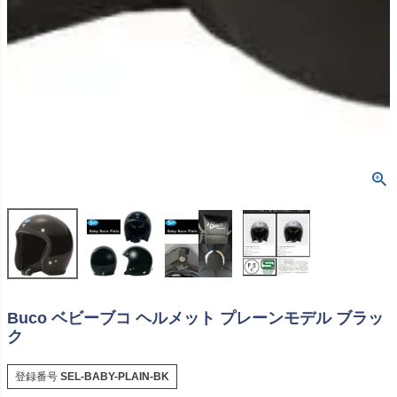
Buco ベビーブコ ヘルメット プレーンモデル ブラッ
ク
登録番号
SEL-BABY-PLAIN-BK