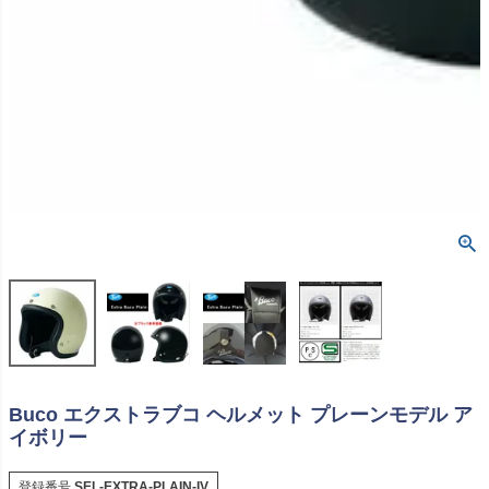
Buco エクストラブコ ヘルメット プレーンモデル ア
イボリー
登録番号
SEL-EXTRA-PLAIN-IV