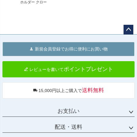
ホルダー クロー
ム
ペー
ジト
新規会員登録でお得に便利にお買い物
ップ
へ
ポイントプレゼント
レビューを書いて
送料無料
15,000円以上ご購入で
お支払い
配送・送料