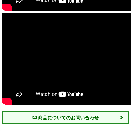
商品についてのお問い合わせ