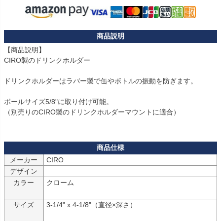
【商品説明】

CIRO製のドリンクホルダー

ドリンクホルダーはラバー製で缶やボトルの振動を防ぎます。

ボールサイズ5/8"に取り付け可能。

（別売りのCIRO製のドリンクホルダーマウントに適合）

メーカー
CIRO
デザイン
カラー
クローム

サイズ
3-1/4" x 4-1/8"（直径×深さ）
