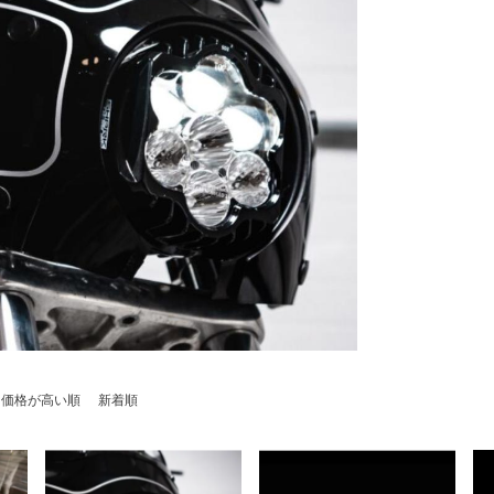
価格が高い順
新着順