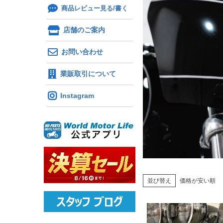
商品レビュー見る/書く
店舗のご案内
お問い合わせ
業販取引について
Instagram
並び替え
価格が安い順