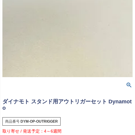
ダイナモト スタンド用アウトリガーセット Dynamot
o
商品番号
DYM-OP-OUTRIGGER
4～6週間