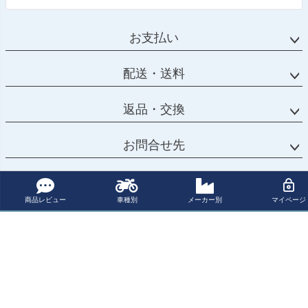
お支払い
配送・送料
返品・交換
お問合せ先
カテゴリー
商品レビュー
車種別
メーカー別
マイページ
マイページ
サポート
会社概要