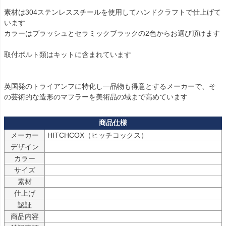
素材は304ステンレススチールを使用してハンドクラフトで仕上げて
います 

カラーはブラッシュとセラミックブラックの2色からお選び頂けます

取付ボルト類はキットに含まれています

英国発のトライアンフに特化し一品物も得意とするメーカーで、そ
メーカー
デザイン
カラー
サイズ
素材
仕上げ
認証
商品内容