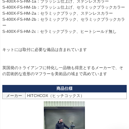
S-400X-FS-HM-1a：ブラッシュ仕上げ、ステンレスカラー

S-400X-FS-HM-1b：ブラッシュ仕上げ、セラミックブラックカラー

S-400X-FS-HM-2a：セラミックブラック、ステンレスカラー

S-400X-FS-HM-2b：セラミックブラック、セラミックブラックカラ
ー

S-400X-FS-HM-2c：セラミックブラック、ヒートシールド無し

キットには取付に必要な備品は含まれています

英国発のトライアンフに特化し一品物も得意とするメーカーで、そ
メーカー