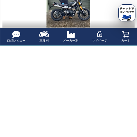
商品レビュー
車種別
メーカー別
マイページ
カート
商品についてのお問い合わせ
パーツの適合保証について
レビューを書く
よく一緒に見られている商品