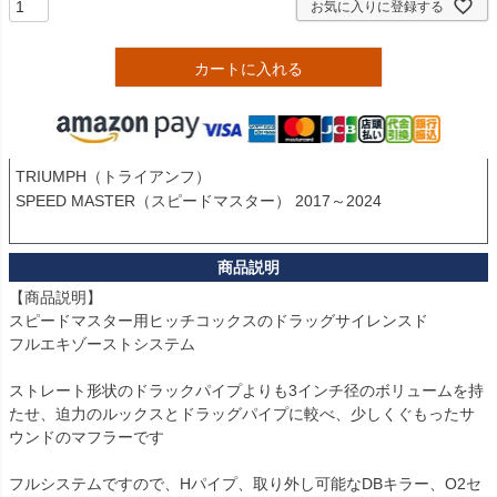
お気に入りに登録する
カートに入れる
TRIUMPH（トライアンフ）

SPEED MASTER（スピードマスター） 2017～2024

【商品説明】

スピードマスター用ヒッチコックスのドラッグサイレンスド

フルエキゾーストシステム

ストレート形状のドラックパイプよりも3インチ径のボリュームを持
たせ、迫力のルックスとドラッグパイプに較べ、少しくぐもったサ
ウンドのマフラーです

フルシステムですので、Hパイプ、取り外し可能なDBキラー、O2セ