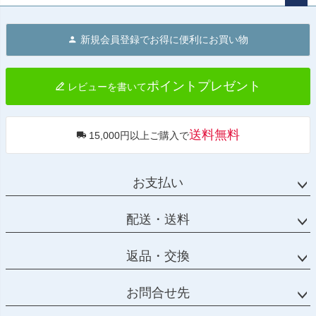
ペー
ジト
新規会員登録でお得に便利にお買い物
ップ
へ
ポイントプレゼント
レビューを書いて
送料無料
15,000円以上ご購入で
お支払い
配送・送料
返品・交換
お問合せ先