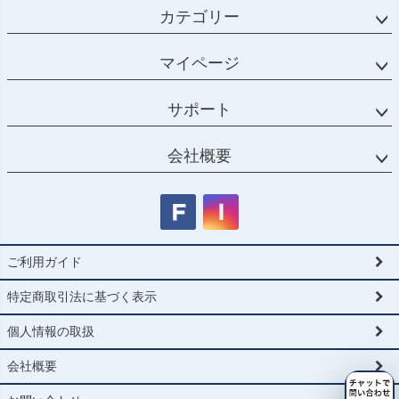
カテゴリー
マイページ
サポート
会社概要
ご利用ガイド
特定商取引法に基づく表示
個人情報の取扱
会社概要