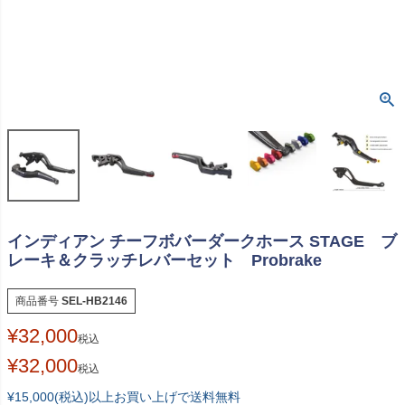
インディアン チーフボバーダークホース STAGE ブ
レーキ＆クラッチレバーセット Probrake
商品番号
SEL-HB2146
¥
32,000
税込
¥
32,000
税込
¥15,000(税込)以上お買い上げで送料無料