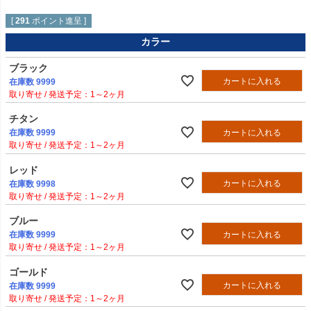
[
291
ポイント進呈 ]
カラー
ブラック
カートに入れる
在庫数
9999
1～2ヶ月
チタン
カートに入れる
在庫数
9999
1～2ヶ月
レッド
カートに入れる
在庫数
9998
1～2ヶ月
ブルー
カートに入れる
在庫数
9999
1～2ヶ月
ゴールド
カートに入れる
在庫数
9999
1～2ヶ月