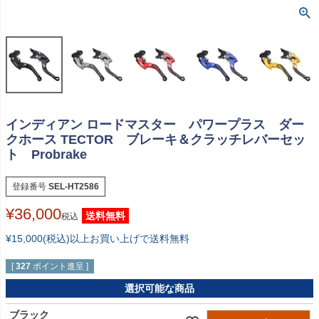
インディアン ロードマスター パワープラス ダー
クホース TECTOR ブレーキ＆クラッチレバーセッ
ト Probrake
登録番号
SEL-HT2586
¥
36,000
送料無料
税込
¥15,000(税込)以上お買い上げで送料無料
[
327
ポイント進呈 ]
選択可能な商品
ブラック