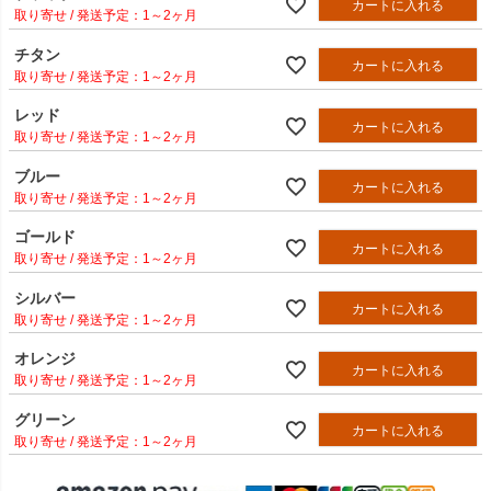
カートに入れる
1～2ヶ月
チタン
カートに入れる
1～2ヶ月
レッド
カートに入れる
1～2ヶ月
ブルー
カートに入れる
1～2ヶ月
ゴールド
カートに入れる
1～2ヶ月
シルバー
カートに入れる
1～2ヶ月
オレンジ
カートに入れる
1～2ヶ月
グリーン
カートに入れる
1～2ヶ月