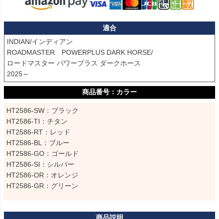
適合
INDIAN/インディアン

ROADMASTER　POWERPLUS DARK HORSE/

ロードマスター パワープラス ダークホース

2025～
カラー
HT2586-SW：ブラック

HT2586-TI：チタン

HT2586-RT：レッド

HT2586-BL：ブルー

HT2586-GO：ゴールド

HT2586-SI：シルバー

HT2586-OR：オレンジ

HT2586-GR：グリーン