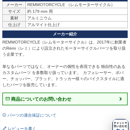
メーカー
サイズ
素材
アルミニウム
仕上げ
REMMOTORCYCLE（レムモーターサイクル）は、2017年に創業者
のRémi（レミ）により設立されたモーターサイクルパーツを取り扱
う企業です。

単なるパーツではなく、オーナーの個性を表現できる 独自性のある
カスタムパーツ を多数取り扱っています。  カフェレーサー、ボバ
ー、チョッパー、ブラッド、トラッカー様々のバイクスタイルに適
したパーツを販売しています。
商品についてのお問い合わせ
パーツの適合保証について
レビューを書く