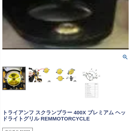
トライアンフ スクランブラー 400X ブレミアム ヘッ
ドライトグリル REMMOTORCYCLE