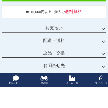
送料無料
15,000円以上ご購入で
お支払い
配送・送料
返品・交換
お問合せ先
カテゴリー
商品レビュー
車種別
メーカー別
マイページ
マイページ
サポート