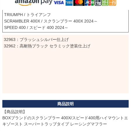
TRIUMPH / トライアンフ

SCRAMBLER 400X / スクランブラー 400X 2024～

SPEED 400 / スピード 400 2024～
32963：ブラッシュシルバー仕上げ

【商品説明】

BOXブランドのスクランブラー 400X/スピード400用ハイマウントエ
キゾースト スーパートラップタイプ レーシングマフラー
