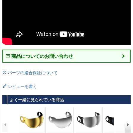
商品についてのお問い合わせ
パーツの適合保証について
レビューを書く
よく一緒に見られている商品