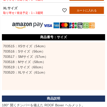
XLサイズ
カートに入れる
1～3週間
サイズ
703515：XSサイズ（54cm）

703516：Sサイズ（56cm）

703517：SMサイズ（57cm）

703518：Mサイズ（58cm）

703519：Lサイズ（60cm）

703520：XLサイズ（61cm）
180° 開くチンバーを備えた ROOF Boxer ヘルメット。
