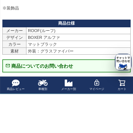
メーカー
ROOF(ルーフ)
デザイン
BOXER アルファ
カラー
マットブラック
素材
外装：グラスファイバー
商品についてのお問い合わせ
パーツの適合保証について
商品レビュー
車種別
メーカー別
マイページ
カート
レビューを書く
よく一緒に見られている商品