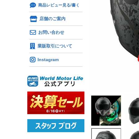
商品レビュー見る/書く
店舗のご案内
お問い合わせ
業販取引について
Instagram