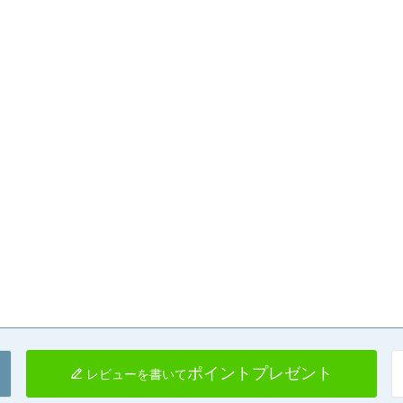
ポイントプレゼント
レビューを書いて