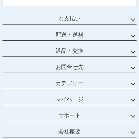
お支払い
配送・送料
返品・交換
お問合せ先
カテゴリー
マイページ
サポート
会社概要