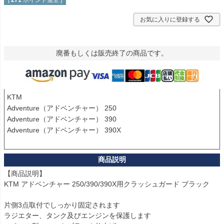
[
271
ポイント進呈 ]
お気に入りに登録する
廃番もしくは販売終了の商品です。
KTM

Adventure（アドベンチャー） 250

Adventure（アドベンチャー） 390

Adventure（アドベンチャー） 390X

【商品説明】

KTM アドベンチャー 250/390/390X用クラッシュガード ブラック

片側3点取付でしっかり固定されます

ラジエター、タンク及びエンジンを保護します  
