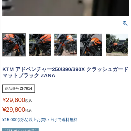
KTM アドベンチャー250/390/390X クラッシュガード
マットブラック ZANA
商品番号
ZI-7014
¥
29,800
税込
¥
29,800
税込
¥15,000(税込)以上お買い上げで送料無料