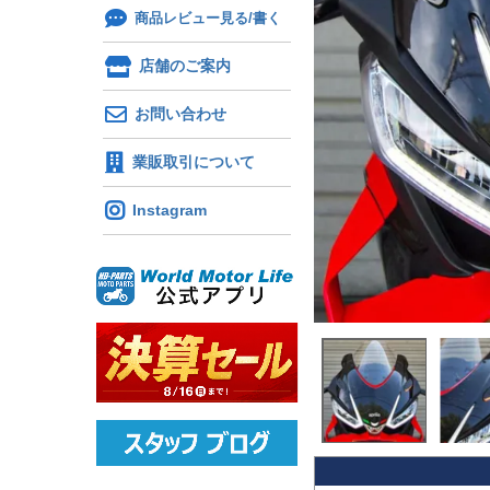
商品レビュー見る/書く
店舗のご案内
お問い合わせ
業販取引について
Instagram