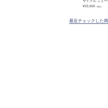
サイクル ニュ
¥
33,600
（税込）
最近チェックした