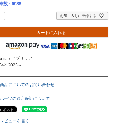
庫数
9988
お気に入りに登録する
カートに入れる
prilia / アプリリア

SV4 2025～

商品についてのお問い合わせ
パーツの適合保証について
レビューを書く