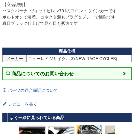
【商品説明】

ハスクバーナ  ヴィットピレン701のフロントウインカーです

ボルトオンで装着、コネクタ類もプラグ＆プレーで簡単です  

織目ブラック仕上げで見た目も秀逸です

メーカー
ニューレイジサイクルズ(NEW RAGE CYCLES)
商品についてのお問い合わせ
パーツの適合保証について
レビューを書く
よく一緒に見られている商品