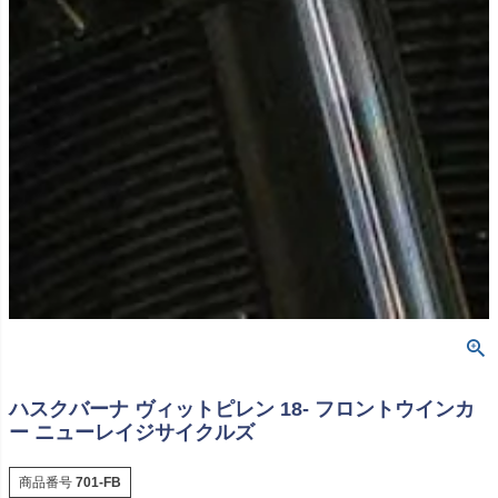
ハスクバーナ ヴィットピレン 18- フロントウインカ
ー ニューレイジサイクルズ
商品番号
701-FB