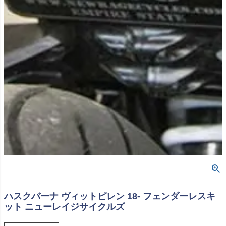
ハスクバーナ ヴィットピレン 18- フェンダーレスキ
ット ニューレイジサイクルズ