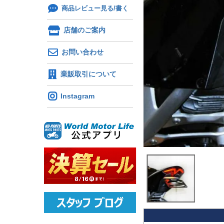
商品レビュー見る/書く
店舗のご案内
お問い合わせ
業販取引について
Instagram