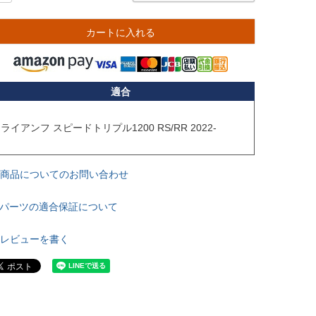
カートに入れる
適合
ライアンフ スピードトリプル1200 RS/RR 2022-

商品についてのお問い合わせ
パーツの適合保証について
レビューを書く