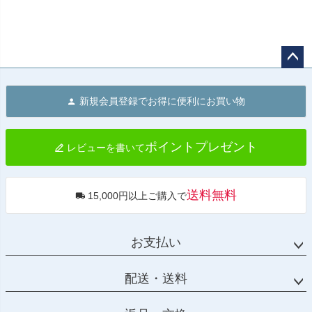
ペー
ジト
新規会員登録でお得に便利にお買い物
ップ
へ
ポイントプレゼント
レビューを書いて
送料無料
15,000円以上ご購入で
お支払い
配送・送料