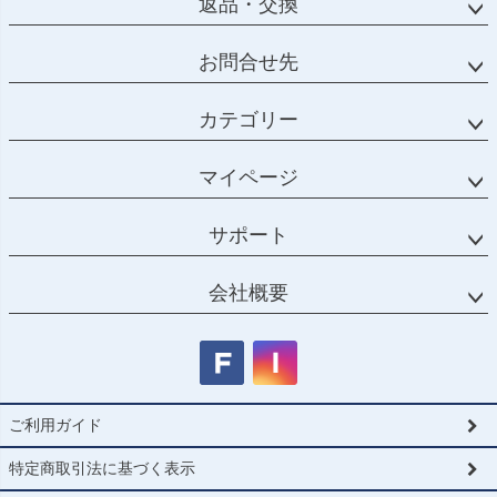
返品・交換
お問合せ先
カテゴリー
マイページ
サポート
会社概要
ご利用ガイド
特定商取引法に基づく表示