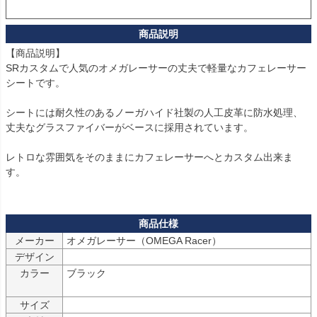
【商品説明】

SRカスタムで人気のオメガレーサーの丈夫で軽量なカフェレーサー
シートです。

シートには耐久性のあるノーガハイド社製の人工皮革に防水処理、
丈夫なグラスファイバーがベースに採用されています。

レトロな雰囲気をそのままにカフェレーサーへとカスタム出来ま
す。

メーカー
オメガレーサー（OMEGA Racer）
デザイン
カラー
ブラック

サイズ