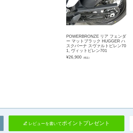
POWERBRONZE リア フェンダ
ー マットブラック HUGGER ハ
スクバーナ スヴァルトピレン70
1, ヴィットピレン701
¥
26,900
（税込）
ポイントプレゼント
レビューを書いて