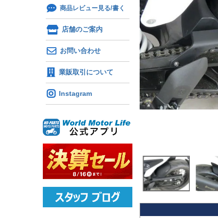
商品レビュー見る/書く
店舗のご案内
お問い合わせ
業販取引について
Instagram