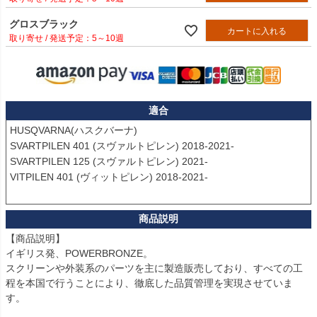
グロスブラック
カートに入れる
5～10週
適合
HUSQVARNA(ハスクバーナ)

SVARTPILEN 401 (スヴァルトピレン) 2018-2021-

SVARTPILEN 125 (スヴァルトピレン) 2021-

VITPILEN 401 (ヴィットピレン) 2018-2021-

【商品説明】

イギリス発、POWERBRONZE。

スクリーンや外装系のパーツを主に製造販売しており、すべての工
程を本国で行うことにより、徹底した品質管理を実現させていま
す。
