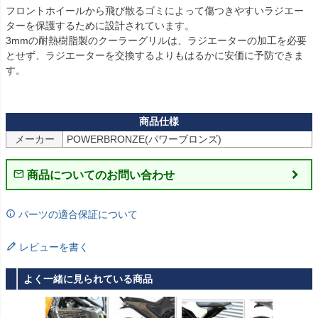
フロントホイールから飛び散るゴミによって傷つきやすいラジエー
ターを保護するために設計されています。

3mmの耐熱樹脂製のクーラーグリルは、ラジエーターの加工を必要
とせず、ラジエーターを交換するよりもはるかに安価に予防できま
す。

メーカー
POWERBRONZE(パワーブロンズ)
商品についてのお問い合わせ
パーツの適合保証について
レビューを書く
よく一緒に見られている商品