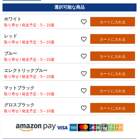
選択可能な商品
ホワイト
カートに入れる
5～10週
レッド
カートに入れる
5～10週
ブルー
カートに入れる
5～10週
エレクトリックブルー
カートに入れる
5～10週
マットブラック
カートに入れる
5～10週
グロスブラック
カートに入れる
5～10週