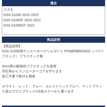
適合
スズキ

GSX-S1000 2015-2022 

GSX-S1000F 2015-2021 

GSX-S1000GT 2022 

【商品説明】

GSX-S1000用ラジエーターグリルガード POWERBRONZE（パワー
ブロンズ） プラスチック製

3mm厚の耐熱性プラスチックを使用

羽石等からラジエーターコアを守ります

加工不要で取付も簡単

ホワイト、レッド、ブルー、エレクトリックブルー、マットブラッ
ク及びグロスブラックの6色カラーから選べます
