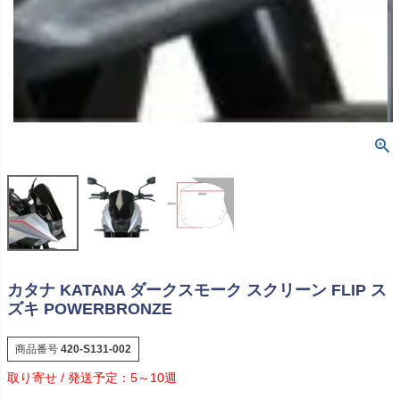
カタナ KATANA ダークスモーク スクリーン FLIP ス
ズキ POWERBRONZE
商品番号
420-S131-002
5～10週