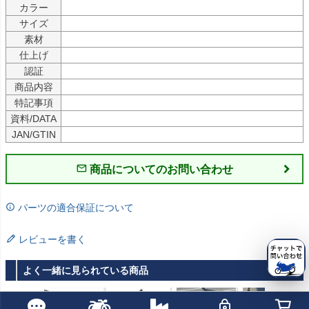
カラー
サイズ
素材
仕上げ
認証
商品内容
特記事項
資料/DATA
JAN/GTIN
商品についてのお問い合わせ
パーツの適合保証について
レビューを書く
よく一緒に見られている商品