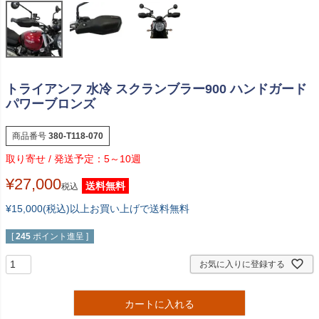
トライアンフ 水冷 スクランブラー900 ハンドガード
パワーブロンズ
商品番号
380-T118-070
5～10週
¥
27,000
送料無料
税込
¥15,000(税込)以上お買い上げで送料無料
[
245
ポイント進呈 ]
お気に入りに登録する
カートに入れる