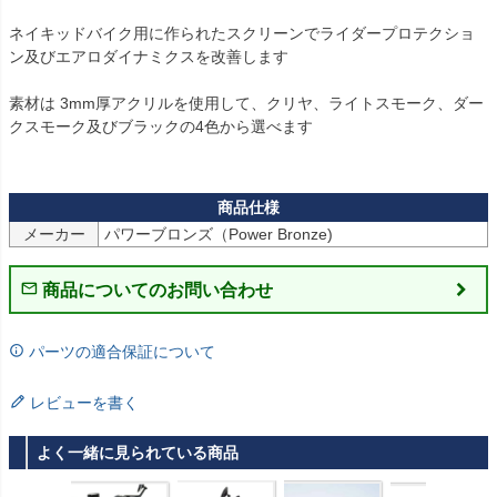
ネイキッドバイク用に作られたスクリーンでライダープロテクショ
ン及びエアロダイナミクスを改善します 

素材は 3mm厚アクリルを使用して、クリヤ、ライトスモーク、ダー
クスモーク及びブラックの4色から選べます

メーカー
パワーブロンズ（Power Bronze)
商品についてのお問い合わせ
パーツの適合保証について
レビューを書く
よく一緒に見られている商品