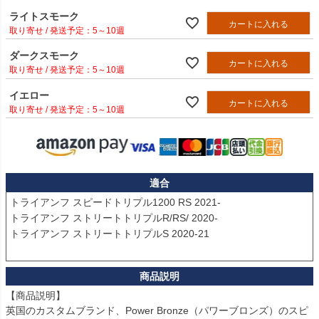
ライトスモーク
カートに入れる
5～10週
ダークスモーク
カートに入れる
5～10週
イエロー
カートに入れる
5～10週
適合
トライアンフ スピードトリプル1200 RS 2021-

トライアンフ ストリートトリプルR/RS/ 2020-

トライアンフ ストリートトリプルS 2020-21

【商品説明】

英国のカスタムブランド、Power Bronze（パワーブロンズ）のスピ