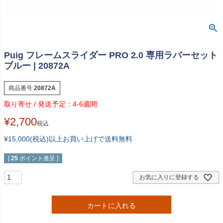
Puig フレームスライダー PRO 2.0 専用ラバーセット
ブルー | 20872A
商品番号
20872A
4-6週間
¥
2,700
税込
¥15,000(税込)以上お買い上げで送料無料
[
25
ポイント進呈 ]
お気に入りに登録する
カートに入れる