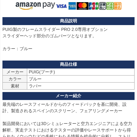
PUIG製のフレームスライダー PRO 2.0専用オプション

スライダーヘッド部分のゴムパーツとなります。

カラー：ブルー
メーカー
PUIG(プーチ)
カラー
ブルー
素材
ラバー
最先端のレースフィールドからのフィードバックを基に開発、設
計、製造されるスペインのスクリーン、フェアリングメーカー
製品開発においては3Dシミュレーターと空力エンジニアによる空力
解析、実走テストにおけるテスターの評価やレースサポートから得
られたノウハウなどの多岐にわたる情報を総合的に分析し、ストリ