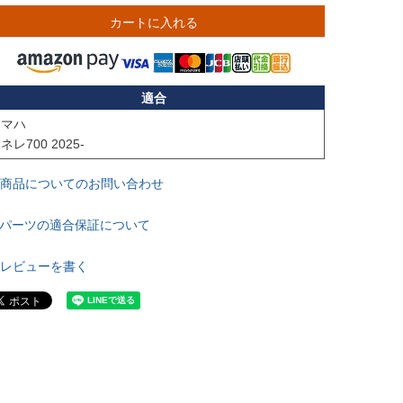
カートに入れる
適合
マハ

ネレ700 2025-
商品についてのお問い合わせ
パーツの適合保証について
レビューを書く