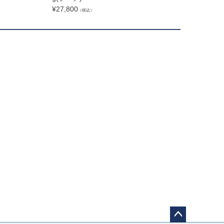
¥
27,800
¥
32,400
（税込）
（税込）