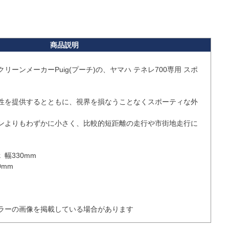
リーンメーカーPuig(プーチ)の、ヤマハ テネレ700専用 スポ
性を提供するとともに、視界を損なうことなくスポーティな外
ンよりもわずかに小さく、比較的短距離の走行や市街地走行に
幅330mm

mm

ラーの画像を掲載している場合があります