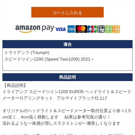
カートに入れる
適合
トライアンフ (Triumph)

スピードツイン1200 (Speed Twin1200) 2021～

【商品説明】

トライアンフ スピードツイン1200 EURO5 ヘッドライト＆スピード
メーターロアリングキット   アルマイトブラック仕上げ

オリジナルのヘッドライト＆スピードメーター取付位置より各々1.5
cm近く、4cm低く移動します     結果は参考写真の通り！

流れるような一体感が増しスラクストンが一層美しくなります
