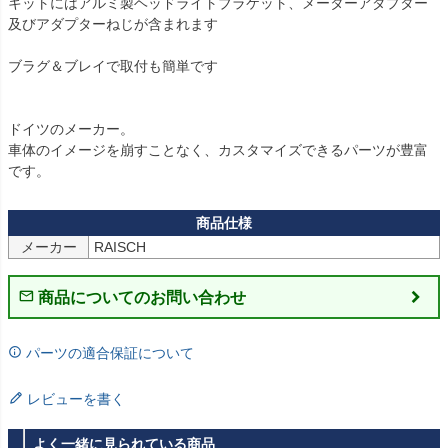
キットにはアルミ製ヘッドライトブラケット、メーターアダプター
及びアダプターねじが含まれます   

ブラグ＆ブレイで取付も簡単です

ドイツのメーカー。

車体のイメージを崩すことなく、カスタマイズできるパーツが豊富
です。
メーカー
商品についてのお問い合わせ
パーツの適合保証について
レビューを書く
よく一緒に見られている商品