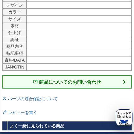
デザイン
カラー
サイズ
素材
仕上げ
認証
商品内容
特記事項
資料/DATA
JAN/GTIN
商品についてのお問い合わせ
パーツの適合保証について
レビューを書く
よく一緒に見られている商品