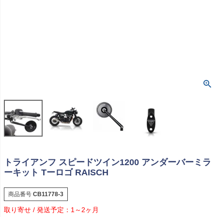
トライアンフ スピードツイン1200 アンダーバーミラ
ーキット Tーロゴ RAISCH
商品番号
CB11778-3
1～2ヶ月