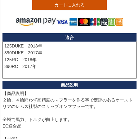
カートに入れる
適合
125DUKE　2018年

390DUKE　2017年

125RC　2018年

390RC　2017年

【商品説明】

２輪、４輪問わず高精度のマフラーを作る事で定評のあるオースト
リアのレムス社製のスリップオンマフラーです。

全域で馬力、トルクが向上します。

EC適合品
