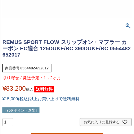
REMUS SPORT FLOW スリップオン・マフラー カ
ーボン EC適合 125DUKE/RC 390DUKE/RC 0554482
652017
商品番号
0554482-652017
1～2ヶ月
¥
83,200
送料無料
税込
¥15,000(税込)以上お買い上げで送料無料
[
756
ポイント進呈 ]
お気に入りに登録する