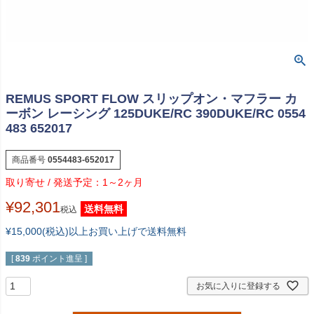
REMUS SPORT FLOW スリップオン・マフラー カ
ーボン レーシング 125DUKE/RC 390DUKE/RC 0554
483 652017
商品番号
0554483-652017
1～2ヶ月
¥
92,301
送料無料
税込
¥15,000(税込)以上お買い上げで送料無料
[
839
ポイント進呈 ]
お気に入りに登録する