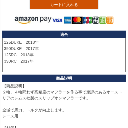
カートに入れる
適合
125DUKE　2018年

390DUKE　2017年

125RC　2018年

390RC　2017年

【商品説明】

２輪、４輪問わず高精度のマフラーを作る事で定評のあるオースト
リアのレムス社製のスリップオンマフラーです。

全域で馬力、トルクが向上します。

レース用
