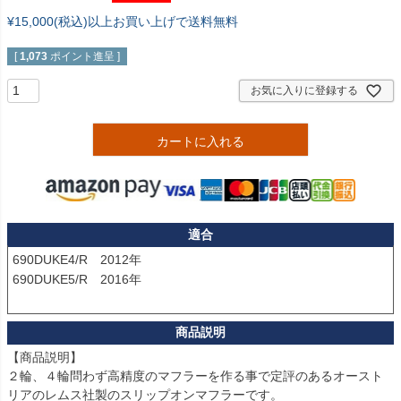
¥15,000(税込)以上お買い上げで送料無料
[
1,073
ポイント進呈 ]
お気に入りに登録する
カートに入れる
適合
690DUKE4/R　2012年

690DUKE5/R　2016年

【商品説明】

２輪、４輪問わず高精度のマフラーを作る事で定評のあるオースト
リアのレムス社製のスリップオンマフラーです。
