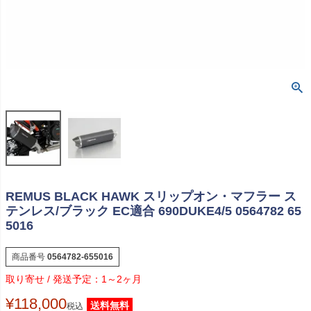
REMUS BLACK HAWK スリップオン・マフラー ス
テンレス/ブラック EC適合 690DUKE4/5 0564782 65
5016
商品番号
0564782-655016
1～2ヶ月
¥
118,000
送料無料
税込