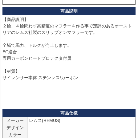
【商品説明】

２輪、４輪問わず高精度のマフラーを作る事で定評のあるオースト
リアのレムス社製のスリップオンマフラーです。

全域で馬力、トルクが向上します。

EC適合

専用カーボンヒートプロテクタ付属

【材質】

サイレンサー本体:ステンレス/カーボン

メーカー
デザイン
カラー