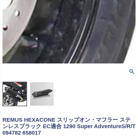
REMUS HEXACONE スリップオン・マフラー ステ
ンレスブラック EC適合 1290 Super AdventureS/R/T
094782 658017