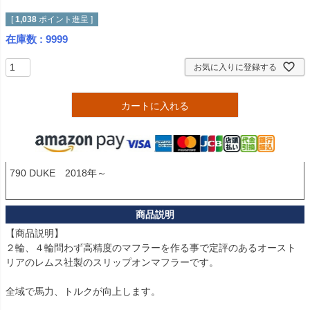
[
1,038
ポイント進呈 ]
在庫数
9999
お気に入りに登録する
カートに入れる
790 DUKE　2018年～

【商品説明】

２輪、４輪問わず高精度のマフラーを作る事で定評のあるオースト
リアのレムス社製のスリップオンマフラーです。

全域で馬力、トルクが向上します。
