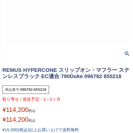
REMUS HYPERCONE スリップオン・マフラー ステ
ンレスブラック EC適合 790Duke 096782 655218
商品番号
096782-655218
1～2ヶ月
¥
114,200
税込
¥
114,200
税込
¥15,000(税込)以上お買い上げで送料無料