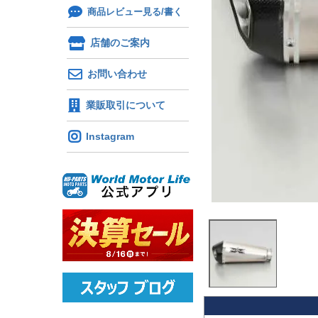
商品レビュー見る/書く
店舗のご案内
お問い合わせ
業販取引について
Instagram