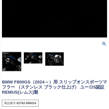
BMW F800GS（2024～）用 スリップオンスポーツマ
フラー （ステンレス ブラック仕上げ） ユーロ5認証
REMUS(レムス)製
商品番号
82782-086024