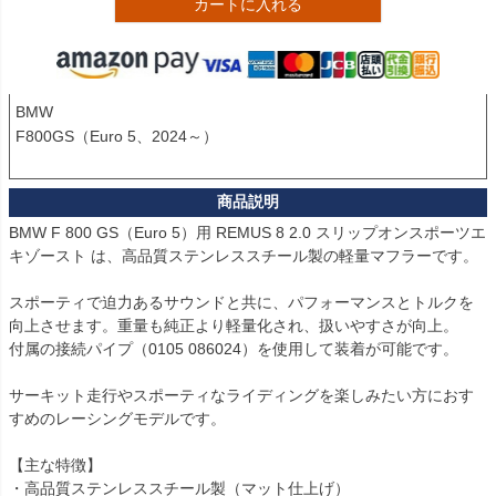
カートに入れる
BMW

F800GS（Euro 5、2024～）

BMW F 800 GS（Euro 5）用 REMUS 8 2.0 スリップオンスポーツエ
キゾースト は、高品質ステンレススチール製の軽量マフラーです。

スポーティで迫力あるサウンドと共に、パフォーマンスとトルクを
向上させます。重量も純正より軽量化され、扱いやすさが向上。

付属の接続パイプ（0105 086024）を使用して装着が可能です。

サーキット走行やスポーティなライディングを楽しみたい方におす
すめのレーシングモデルです。

【主な特徴】

・高品質ステンレススチール製（マット仕上げ）
