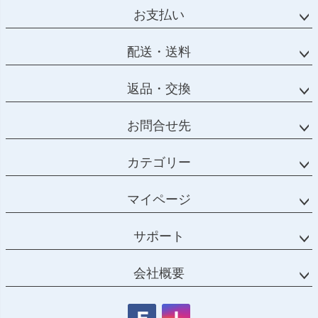
お支払い
配送・送料
返品・交換
お問合せ先
カテゴリー
マイページ
サポート
会社概要